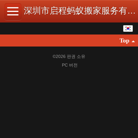
深圳市启程蚂蚁搬家服务有限公司
한국어
Top
中文
English
©
2026 판권 소유
PC 버전
繁体
日本語
Español
ພາສາລາວ
ภาษาไทย